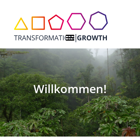
Willkommen!