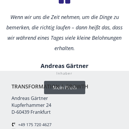
Wenn wir uns die Zeit nehmen, um die Dinge zu
bemerken, die richtig laufen – dann heißt das, dass
wir während eines Tages viele kleine Belohnungen
erhalten.
Andreas Gärtner
Inhaber
TRANSFORMATION | GROWTH
Mein Profil
Andreas Gärtner
Kupferhammer 24
D-60439 Frankfurt
+49 175 720 4627