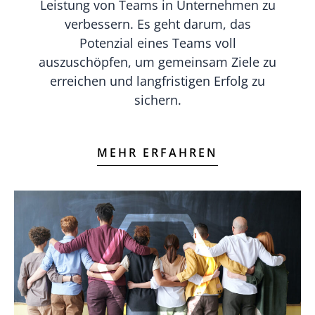
Leistung von Teams in Unternehmen zu
verbessern. Es geht darum, das
Potenzial eines Teams voll
auszuschöpfen, um gemeinsam Ziele zu
erreichen und langfristigen Erfolg zu
sichern.
MEHR ERFAHREN