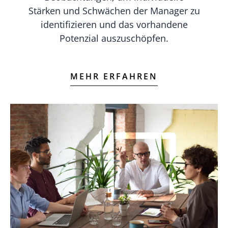
Stärken und Schwächen der Manager zu
identifizieren und das vorhandene
Potenzial auszuschöpfen.
MEHR ERFAHREN