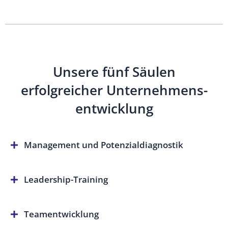
Unsere fünf Säulen
erfolgreicher Unternehmens-
entwicklung
Management und Potenzialdiagnostik
Leadership-Training
Teamentwicklung