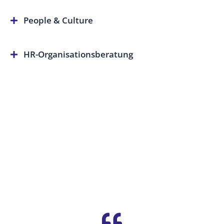
People & Culture
HR-Organisationsberatung