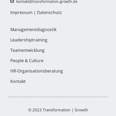
kontakt@transformation-growth.de
Impressum
|
Datenschutz
Managementdiagnostik
Leadershiptraining
Teamentwicklung
People & Culture
HR-Organisationsberatung
Kontakt
© 2023 Transformation | Growth