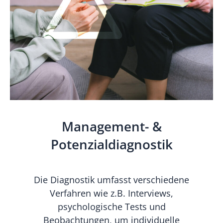
Management- &
Potenzialdiagnostik
Die Diagnostik umfasst verschiedene
Verfahren wie z.B. Interviews,
psychologische Tests und
Beobachtungen, um individuelle