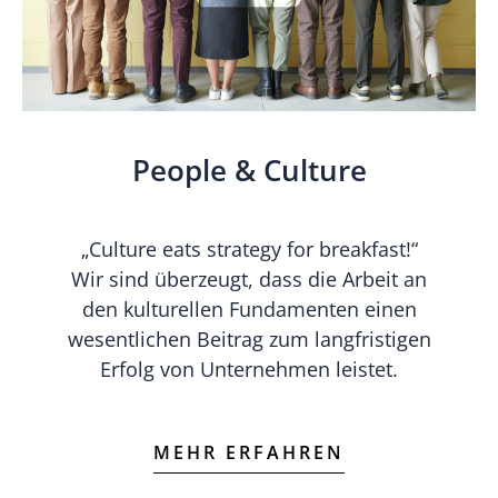
People & Culture
„Culture eats strategy for breakfast!“
Wir sind überzeugt, dass die Arbeit an
den kulturellen Fundamenten einen
wesentlichen Beitrag zum langfristigen
Erfolg von Unternehmen leistet.
MEHR ERFAHREN