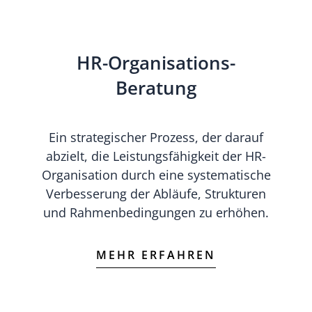
HR-Organisations-
Beratung
Ein strategischer Prozess, der darauf
abzielt, die Leistungsfähigkeit der HR-
Organisation durch eine systematische
Verbesserung der Abläufe, Strukturen
und Rahmenbedingungen zu erhöhen.
MEHR ERFAHREN