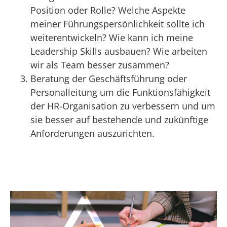
Position oder Rolle? Welche Aspekte
meiner Führungspersönlichkeit sollte ich
weiterentwickeln? Wie kann ich meine
Leadership Skills ausbauen? Wie arbeiten
wir als Team besser zusammen?
Beratung der Geschäftsführung oder
Personalleitung um die Funktionsfähigkeit
der HR-Organisation zu verbessern und um
sie besser auf bestehende und zukünftige
Anforderungen auszurichten.