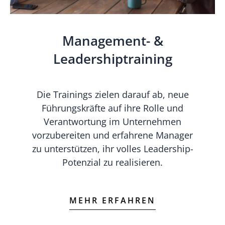
Management- &
Leadershiptraining
Die Trainings zielen darauf ab, neue
Führungskräfte auf ihre Rolle und
Verantwortung im Unternehmen
vorzubereiten und erfahrene Manager
zu unterstützen, ihr volles Leadership-
Potenzial zu realisieren.
MEHR ERFAHREN